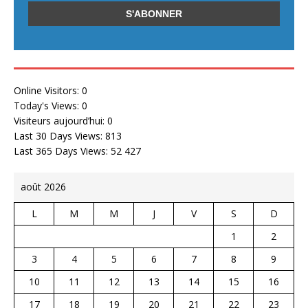
Online Visitors:
0
Today's Views:
0
Visiteurs aujourd’hui:
0
Last 30 Days Views:
813
Last 365 Days Views:
52 427
août 2026
L
M
M
J
V
S
D
1
2
3
4
5
6
7
8
9
10
11
12
13
14
15
16
17
18
19
20
21
22
23