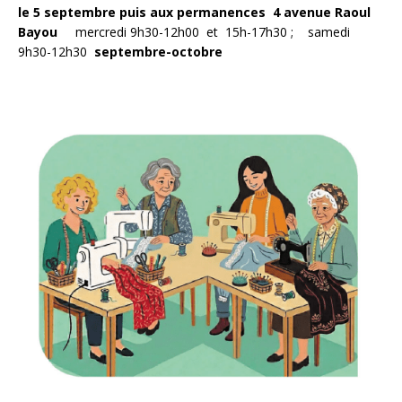
le 5 septembre puis aux permanences
4
avenue Raoul
Bayou
mercredi 9h30-12h00 et 15h-17h30 ; samedi
9h30-12h30
septembre-octobre