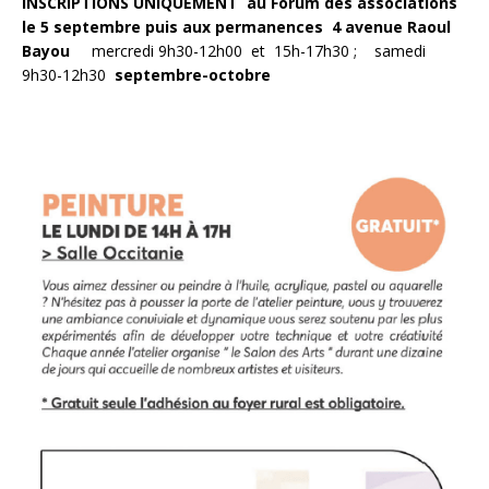
INSCRIPTIONS UNIQUEMENT au Forum des associations
le 5 septembre puis aux permanences
4
avenue Raoul
Bayou
mercredi 9h30-12h00 et 15h-17h30 ; samedi
9h30-12h30
septembre-octobre