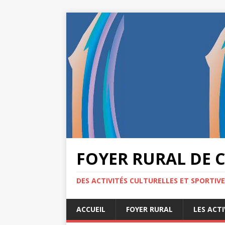
FOYER RURAL DE 
DES ACTIVITÉS CULTURELLES ET SPORTIV
ACCUEIL
FOYER RURAL
LES ACTI