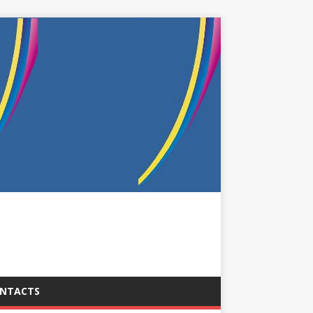
NTACTS