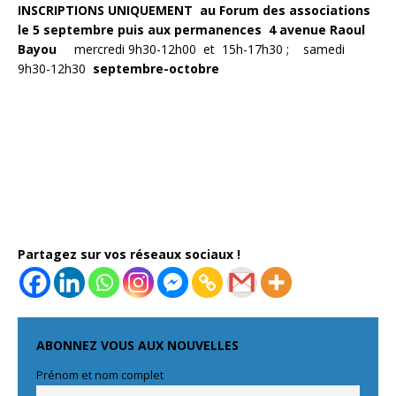
INSCRIPTIONS UNIQUEMENT au Forum des associations
le 5 septembre puis aux permanences
4
avenue Raoul
Bayou
mercredi 9h30-12h00 et 15h-17h30 ; samedi
9h30-12h30
septembre-octobre
Partagez sur vos réseaux sociaux !
ABONNEZ VOUS AUX NOUVELLES
Prénom et nom complet