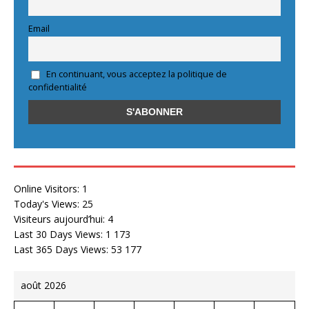
Email
En continuant, vous acceptez la politique de
confidentialité
Online Visitors:
1
Today's Views:
25
Visiteurs aujourd’hui:
4
Last 30 Days Views:
1 173
Last 365 Days Views:
53 177
août 2026