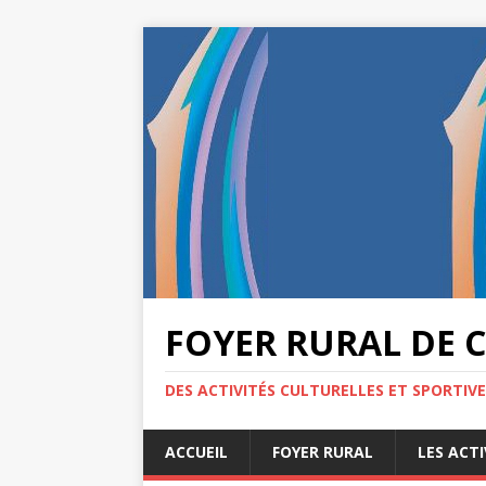
FOYER RURAL DE 
DES ACTIVITÉS CULTURELLES ET SPORTIV
ACCUEIL
FOYER RURAL
LES ACTI