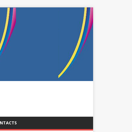
NTACTS