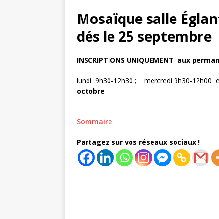
Mosaïque salle Églant
dés le 25 septembre
INSCRIPTIONS UNIQUEMENT aux perman
lundi 9h30-12h30 ; mercredi 9h30-12h00
octobre
Sommaire
Partagez sur vos réseaux sociaux !