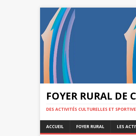
FOYER RURAL DE 
DES ACTIVITÉS CULTURELLES ET SPORTIV
ACCUEIL
FOYER RURAL
LES ACTI