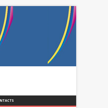
NTACTS