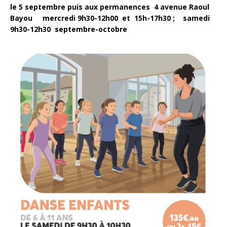
le 5 septembre puis aux permanences 4 avenue Raoul
Bayou mercredi 9h30-12h00 et 15h-17h30 ; samedi
9h30-12h30 septembre-octobre