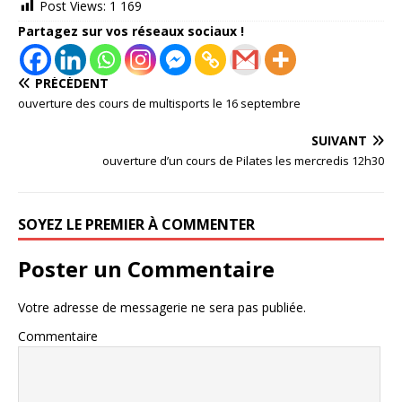
Post Views:
1 169
Partagez sur vos réseaux sociaux !
PRÉCÉDENT
ouverture des cours de multisports le 16 septembre
SUIVANT
ouverture d’un cours de Pilates les mercredis 12h30
SOYEZ LE PREMIER À COMMENTER
Poster un Commentaire
Votre adresse de messagerie ne sera pas publiée.
Commentaire