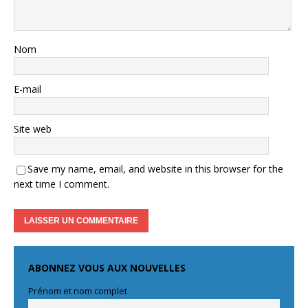
Nom
E-mail
Site web
Save my name, email, and website in this browser for the
next time I comment.
ABONNEZ VOUS AUX NOUVELLES
Prénom et nom complet