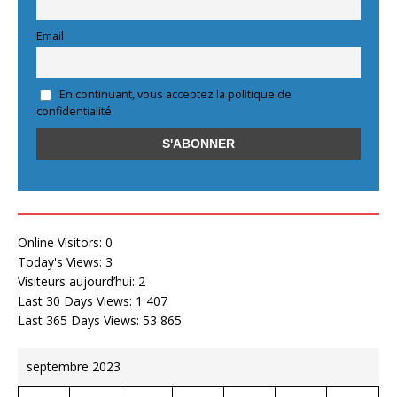
Email
En continuant, vous acceptez la politique de
confidentialité
Online Visitors:
0
Today's Views:
3
Visiteurs aujourd’hui:
2
Last 30 Days Views:
1 407
Last 365 Days Views:
53 865
septembre 2023