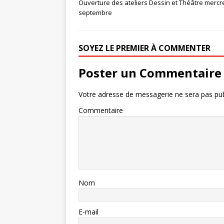
Ouverture des ateliers Dessin et Théâtre mercr
septembre
SOYEZ LE PREMIER À COMMENTER
Poster un Commentaire
Votre adresse de messagerie ne sera pas pub
Commentaire
Nom
E-mail