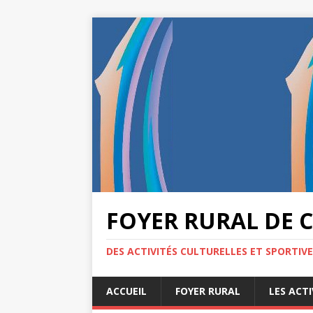
FOYER RURAL DE 
DES ACTIVITÉS CULTURELLES ET SPORTIV
ACCUEIL
FOYER RURAL
LES ACTI