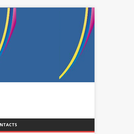
NTACTS