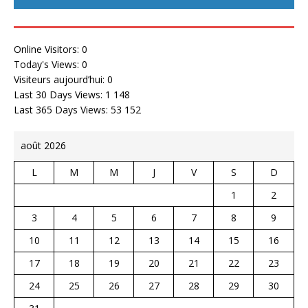
Online Visitors:
0
Today's Views:
0
Visiteurs aujourd’hui:
0
Last 30 Days Views:
1 148
Last 365 Days Views:
53 152
août 2026
L
M
M
J
V
S
D
1
2
3
4
5
6
7
8
9
10
11
12
13
14
15
16
17
18
19
20
21
22
23
24
25
26
27
28
29
30