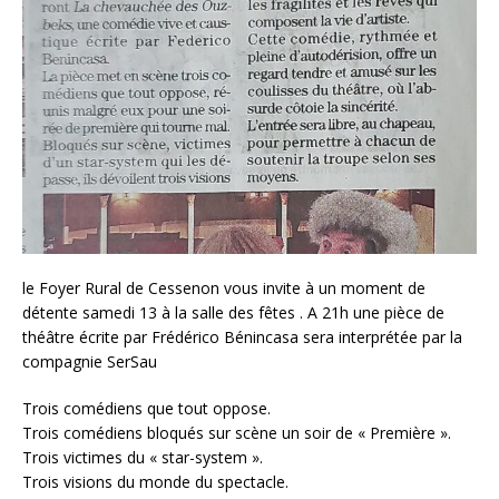
le Foyer Rural de Cessenon vous invite à un moment de
détente samedi 13 à la salle des fêtes . A 21h une pièce de
théâtre écrite par Frédérico Bénincasa sera interprétée par la
compagnie SerSau
Trois comédiens que tout oppose.
Trois comédiens bloqués sur scène un soir de « Première ».
Trois victimes du « star-system ».
Trois visions du monde du spectacle.