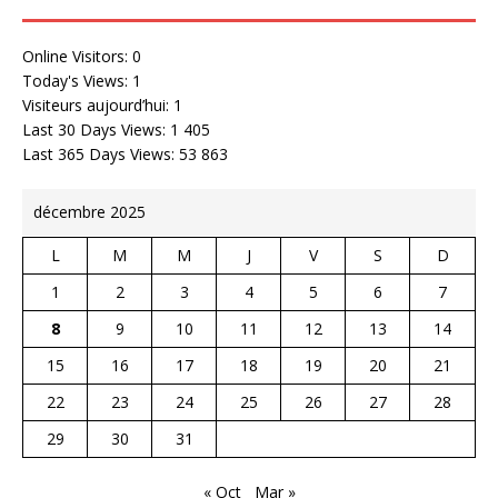
Online Visitors:
0
Today's Views:
1
Visiteurs aujourd’hui:
1
Last 30 Days Views:
1 405
Last 365 Days Views:
53 863
décembre 2025
L
M
M
J
V
S
D
1
2
3
4
5
6
7
8
9
10
11
12
13
14
15
16
17
18
19
20
21
22
23
24
25
26
27
28
29
30
31
« Oct
Mar »