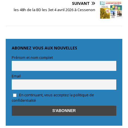
SUIVANT
les 48h de la BD les 3et 4 avril 2026 à Cessenon
ABONNEZ VOUS AUX NOUVELLES
Prénom et nom complet
Email
En continuant, vous acceptez la politique de
confidentialité