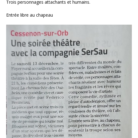
Trois personnages attachants et humains.
Entrée libre au chapeau