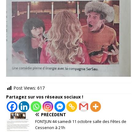
Post Views:
617
Partagez sur vos réseaux sociaux !
PRÉCÉDENT
FONTJUN 44 samedi 11 octobre salle des Fêtes de
Cessenon à 21h