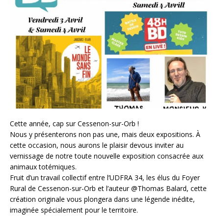
Cette année, cap sur Cessenon-sur-Orb !
Nous y présenterons non pas une, mais deux expositions. À
cette occasion, nous aurons le plaisir devous inviter au
vernissage de notre toute nouvelle exposition consacrée aux
animaux totémiques.
Fruit d’un travail collectif entre l’UDFRA 34, les élus du Foyer
Rural de Cessenon-sur-Orb et l’auteur @Thomas Balard, cette
création originale vous plongera dans une légende inédite,
imaginée spécialement pour le territoire.