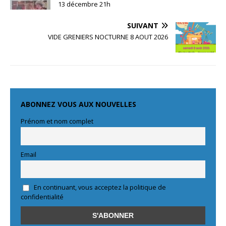
13 décembre 21h
SUIVANT
VIDE GRENIERS NOCTURNE 8 AOUT 2026
ABONNEZ VOUS AUX NOUVELLES
Prénom et nom complet
Email
En continuant, vous acceptez la politique de
confidentialité