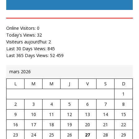
Online Visitors:
0
Today's Views:
32
Visiteurs aujourd’hui:
2
Last 30 Days Views:
845
Last 365 Days Views:
52 459
mars 2026
L
M
M
J
V
S
D
1
2
3
4
5
6
7
8
9
10
11
12
13
14
15
16
17
18
19
20
21
22
23
24
25
26
27
28
29