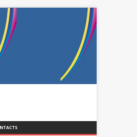
NTACTS