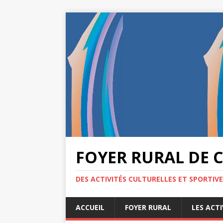
FOYER RURAL DE 
DES ACTIVITÉS CULTURELLES ET SPORTIV
ACCUEIL
FOYER RURAL
LES ACTI