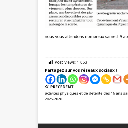
nous vous attendons nombreux samedi 9 ao
Post Views:
1 053
Partagez sur vos réseaux sociaux !
PRÉCÉDENT
activités physiques et de détente dés 16 ans sa
2025-2026