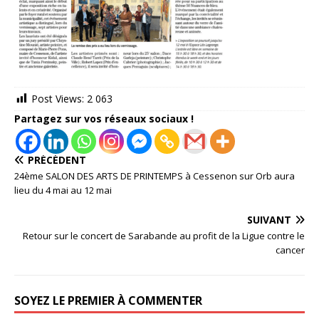
Post Views:
2 063
Partagez sur vos réseaux sociaux !
PRÉCÉDENT
24ème SALON DES ARTS DE PRINTEMPS à Cessenon sur Orb aura
lieu du 4 mai au 12 mai
SUIVANT
Retour sur le concert de Sarabande au profit de la Ligue contre le
cancer
SOYEZ LE PREMIER À COMMENTER