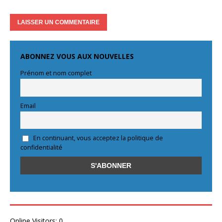
ABONNEZ VOUS AUX NOUVELLES
Prénom et nom complet
Email
En continuant, vous acceptez la politique de
confidentialité
Online Visitors:
0