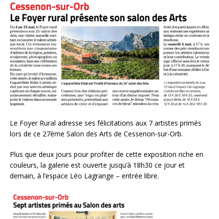
Le Foyer Rural adresse ses félicitations aux 7 artistes primés
lors de ce 27ème Salon des Arts de Cessenon-sur-Orb.
Plus que deux jours pour profiter de cette exposition riche en
couleurs, la galerie est ouverte jusqu’à 18h30 ce jour et
demain, à l’espace Léo Lagrange – entrée libre.