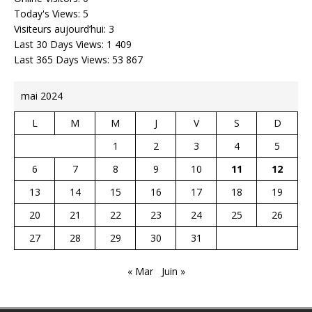
Today's Views:
5
Visiteurs aujourd’hui:
3
Last 30 Days Views:
1 409
Last 365 Days Views:
53 867
mai 2024
L
M
M
J
V
S
D
1
2
3
4
5
6
7
8
9
10
11
12
13
14
15
16
17
18
19
20
21
22
23
24
25
26
27
28
29
30
31
« Mar
Juin »