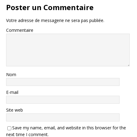
Poster un Commentaire
Votre adresse de messagerie ne sera pas publiée.
Commentaire
Nom
E-mail
Site web
Save my name, email, and website in this browser for the
next time I comment.