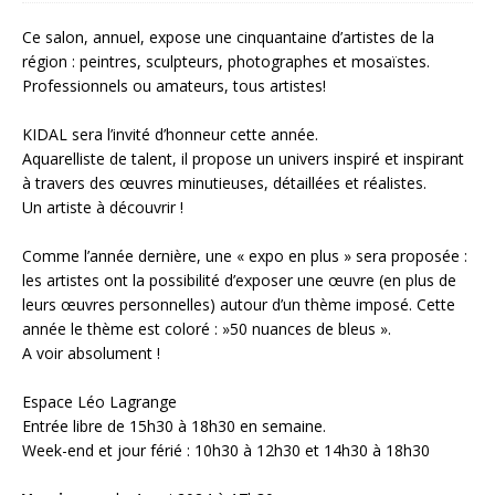
Ce salon, annuel, expose une cinquantaine d’artistes de la
région : peintres, sculpteurs, photographes et mosaïstes.
Professionnels ou amateurs, tous artistes!
KIDAL sera l’invité d’honneur cette année.
Aquarelliste de talent, il propose un univers inspiré et inspirant
à travers des œuvres minutieuses, détaillées et réalistes.
Un artiste à découvrir !
Comme l’année dernière, une « expo en plus » sera proposée :
les artistes ont la possibilité d’exposer une œuvre (en plus de
leurs œuvres personnelles) autour d’un thème imposé. Cette
année le thème est coloré : »50 nuances de bleus ».
A voir absolument !
Espace Léo Lagrange
Entrée libre de 15h30 à 18h30 en semaine.
Week-end et jour férié : 10h30 à 12h30 et 14h30 à 18h30