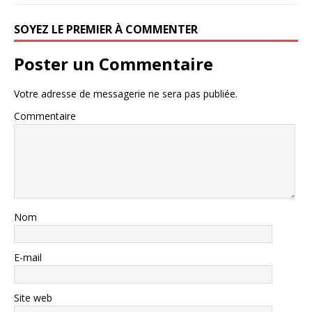
SOYEZ LE PREMIER À COMMENTER
Poster un Commentaire
Votre adresse de messagerie ne sera pas publiée.
Commentaire
Nom
E-mail
Site web