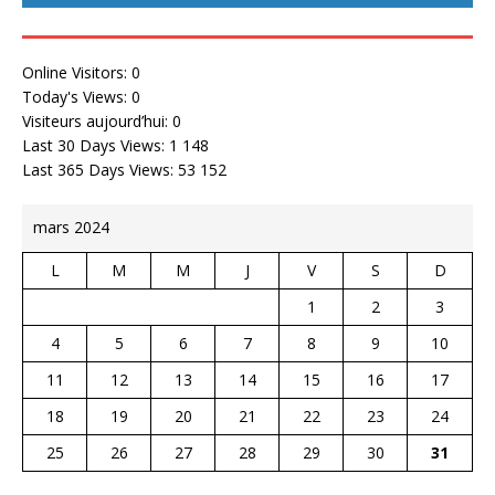
Online Visitors:
0
Today's Views:
0
Visiteurs aujourd’hui:
0
Last 30 Days Views:
1 148
Last 365 Days Views:
53 152
mars 2024
L
M
M
J
V
S
D
1
2
3
4
5
6
7
8
9
10
11
12
13
14
15
16
17
18
19
20
21
22
23
24
25
26
27
28
29
30
31