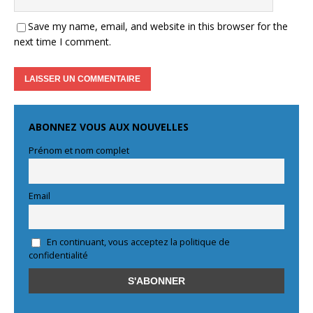
Save my name, email, and website in this browser for the
next time I comment.
ABONNEZ VOUS AUX NOUVELLES
Prénom et nom complet
Email
En continuant, vous acceptez la politique de
confidentialité