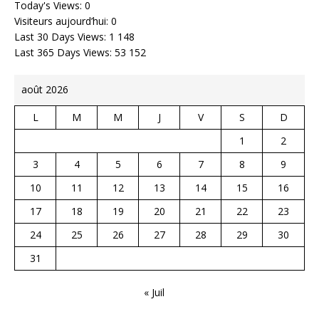
Today's Views:
0
Visiteurs aujourd’hui:
0
Last 30 Days Views:
1 148
Last 365 Days Views:
53 152
août 2026
L
M
M
J
V
S
D
1
2
3
4
5
6
7
8
9
10
11
12
13
14
15
16
17
18
19
20
21
22
23
24
25
26
27
28
29
30
31
« Juil