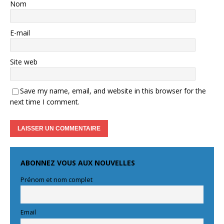
Nom
E-mail
Site web
Save my name, email, and website in this browser for the
next time I comment.
ABONNEZ VOUS AUX NOUVELLES
Prénom et nom complet
Email