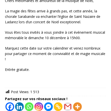
Chers mélomanes et amoureux de la musique de Noël,
La magie des fêtes arrive à grands pas, et cette année, la
chorale Sarabande va enchanter l’église de Saint Nazaire de
Ladarez lors d’un concert de Noël exceptionnel.
Vous êtes tous invités à vous joindre à cet événement musical
mémorable le dimanche 10 décembre à 15h00.
Marquez cette date sur votre calendrier et venez nombreux
pour partager ce moment de convivialité et de magie musicale
!
Entrée gratuite.
Post Views:
1 513
Partagez sur vos réseaux sociaux !