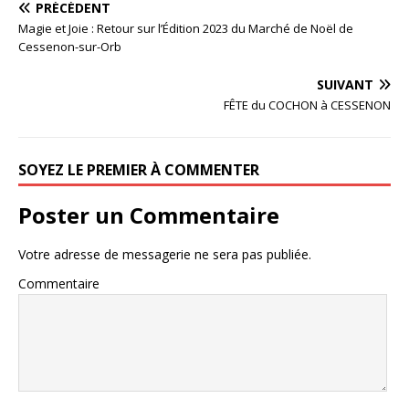
PRÉCÉDENT
Magie et Joie : Retour sur l’Édition 2023 du Marché de Noël de
Cessenon-sur-Orb
SUIVANT
FÊTE du COCHON à CESSENON
SOYEZ LE PREMIER À COMMENTER
Poster un Commentaire
Votre adresse de messagerie ne sera pas publiée.
Commentaire