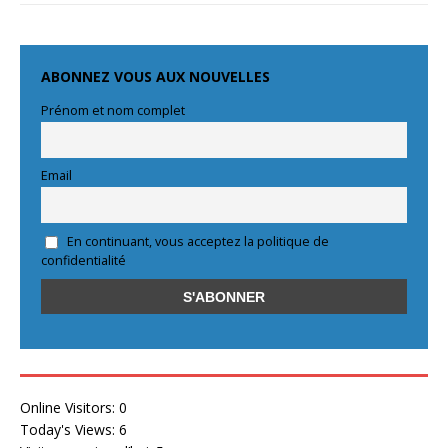
ABONNEZ VOUS AUX NOUVELLES
Prénom et nom complet
Email
En continuant, vous acceptez la politique de
confidentialité
Online Visitors:
0
Today's Views:
6