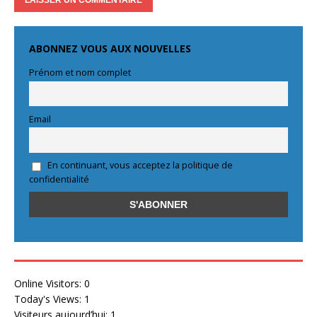
ABONNEZ VOUS AUX NOUVELLES
Prénom et nom complet
Email
En continuant, vous acceptez la politique de
confidentialité
Online Visitors:
0
Today's Views:
1
Visiteurs aujourd’hui:
1