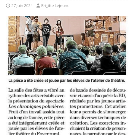
27 juin 2024
Brigitte Lejeune