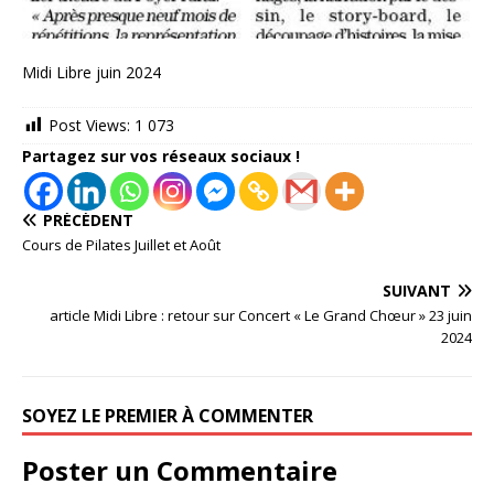
Midi Libre juin 2024
Post Views:
1 073
Partagez sur vos réseaux sociaux !
PRÉCÉDENT
Cours de Pilates Juillet et Août
SUIVANT
article Midi Libre : retour sur Concert « Le Grand Chœur » 23 juin
2024
SOYEZ LE PREMIER À COMMENTER
Poster un Commentaire