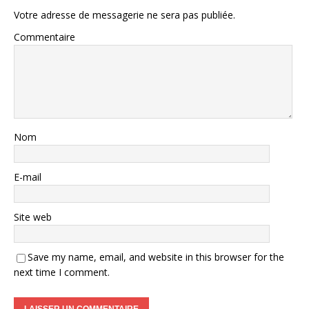
Votre adresse de messagerie ne sera pas publiée.
Commentaire
Nom
E-mail
Site web
Save my name, email, and website in this browser for the
next time I comment.