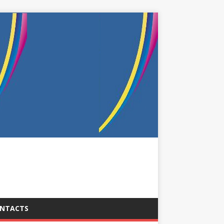
NTACTS