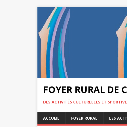
FOYER RURAL DE 
DES ACTIVITÉS CULTURELLES ET SPORTIV
ACCUEIL
FOYER RURAL
LES ACTI