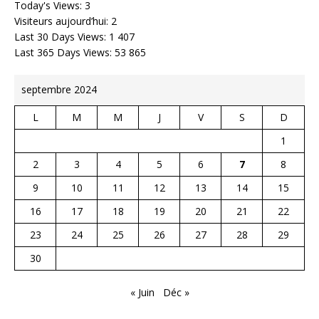
Today's Views:
3
Visiteurs aujourd’hui:
2
Last 30 Days Views:
1 407
Last 365 Days Views:
53 865
septembre 2024
L
M
M
J
V
S
D
1
2
3
4
5
6
7
8
9
10
11
12
13
14
15
16
17
18
19
20
21
22
23
24
25
26
27
28
29
30
« Juin
Déc »