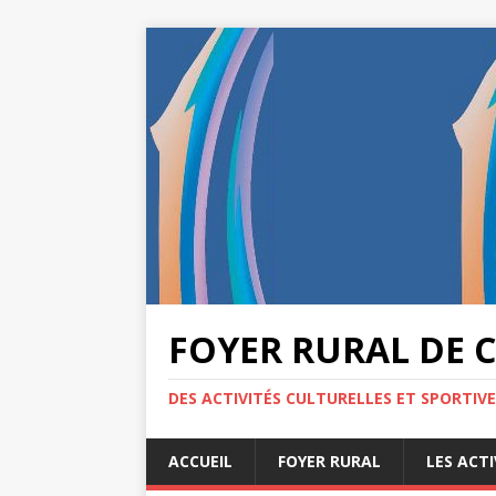
FOYER RURAL DE 
DES ACTIVITÉS CULTURELLES ET SPORTIV
ACCUEIL
FOYER RURAL
LES ACTI