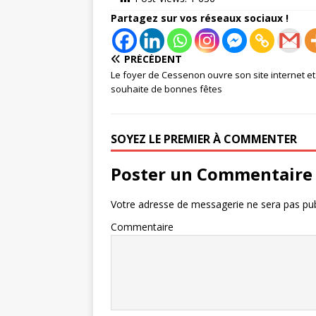
Partagez sur vos réseaux sociaux !
PRÉCÉDENT
Le foyer de Cessenon ouvre son site internet e
souhaite de bonnes fêtes
SOYEZ LE PREMIER À COMMENTER
Poster un Commentaire
Votre adresse de messagerie ne sera pas pub
Commentaire