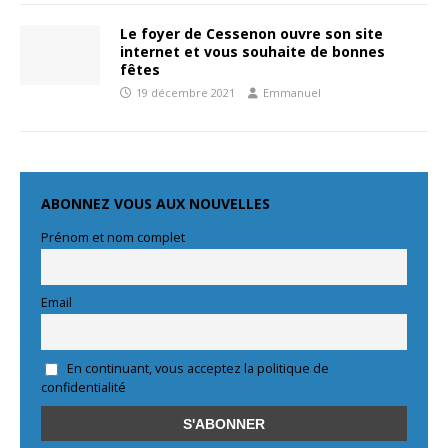
Le foyer de Cessenon ouvre son site
internet et vous souhaite de bonnes
fêtes
19 décembre 2021
Emmanuel
ABONNEZ VOUS AUX NOUVELLES
Prénom et nom complet
Email
En continuant, vous acceptez la politique de
confidentialité