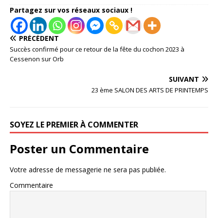
Partagez sur vos réseaux sociaux !
PRÉCÉDENT
Succès confirmé pour ce retour de la fête du cochon 2023 à
Cessenon sur Orb
SUIVANT
23 ème SALON DES ARTS DE PRINTEMPS
SOYEZ LE PREMIER À COMMENTER
Poster un Commentaire
Votre adresse de messagerie ne sera pas publiée.
Commentaire