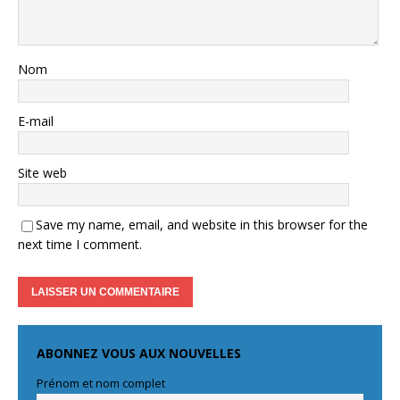
Nom
E-mail
Site web
Save my name, email, and website in this browser for the
next time I comment.
ABONNEZ VOUS AUX NOUVELLES
Prénom et nom complet