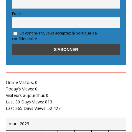
Email
En continuant, vous acceptez la politique de
confidentialité
Online Visitors:
0
Today's Views:
0
Visiteurs aujourd’hui:
0
Last 30 Days Views:
813
Last 365 Days Views:
52 427
mars 2023