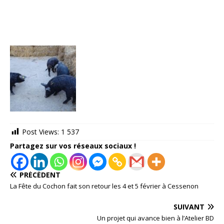
Post Views:
1 537
Partagez sur vos réseaux sociaux !
PRÉCÉDENT
La Fête du Cochon fait son retour les 4 et 5 février à Cessenon
SUIVANT
Un projet qui avance bien à l’Atelier BD