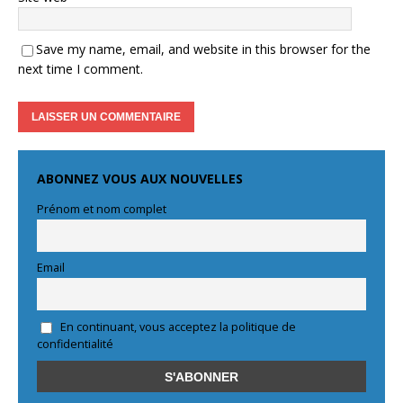
Save my name, email, and website in this browser for the
next time I comment.
ABONNEZ VOUS AUX NOUVELLES
Prénom et nom complet
Email
En continuant, vous acceptez la politique de
confidentialité