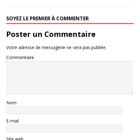
SOYEZ LE PREMIER À COMMENTER
Poster un Commentaire
Votre adresse de messagerie ne sera pas publiée.
Commentaire
Nom
E-mail
Site web