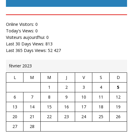
Online Visitors:
0
Today's Views:
0
Visiteurs aujourd’hui:
0
Last 30 Days Views:
813
Last 365 Days Views:
52 427
février 2023
L
M
M
J
V
S
D
1
2
3
4
5
6
7
8
9
10
11
12
13
14
15
16
17
18
19
20
21
22
23
24
25
26
27
28