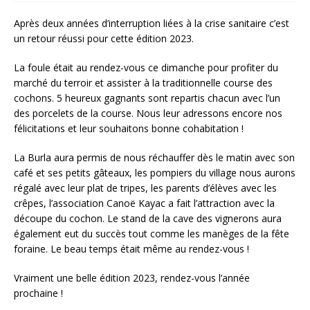
Après deux années d’interruption liées à la crise sanitaire c’est
un retour réussi pour cette édition 2023.
La foule était au rendez-vous ce dimanche pour profiter du
marché du terroir et assister à la traditionnelle course des
cochons. 5 heureux gagnants sont repartis chacun avec l’un
des porcelets de la course. Nous leur adressons encore nos
félicitations et leur souhaitons bonne cohabitation !
La Burla aura permis de nous réchauffer dès le matin avec son
café et ses petits gâteaux, les pompiers du village nous aurons
régalé avec leur plat de tripes, les parents d’élèves avec les
crêpes, l’association Canoë Kayac a fait l’attraction avec la
découpe du cochon. Le stand de la cave des vignerons aura
également eut du succès tout comme les manèges de la fête
foraine. Le beau temps était même au rendez-vous !
Vraiment une belle édition 2023, rendez-vous l’année
prochaine !