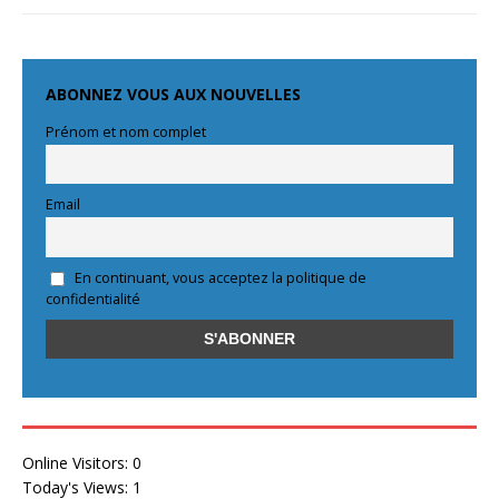
ABONNEZ VOUS AUX NOUVELLES
Prénom et nom complet
Email
En continuant, vous acceptez la politique de
confidentialité
Online Visitors:
0
Today's Views:
1