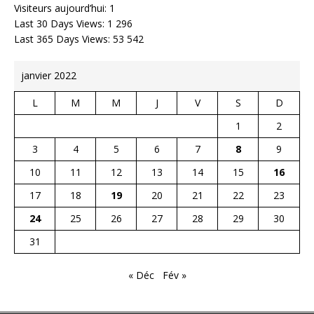
Visiteurs aujourd’hui:
1
Last 30 Days Views:
1 296
Last 365 Days Views:
53 542
janvier 2022
L
M
M
J
V
S
D
1
2
3
4
5
6
7
8
9
10
11
12
13
14
15
16
17
18
19
20
21
22
23
24
25
26
27
28
29
30
31
« Déc
Fév »