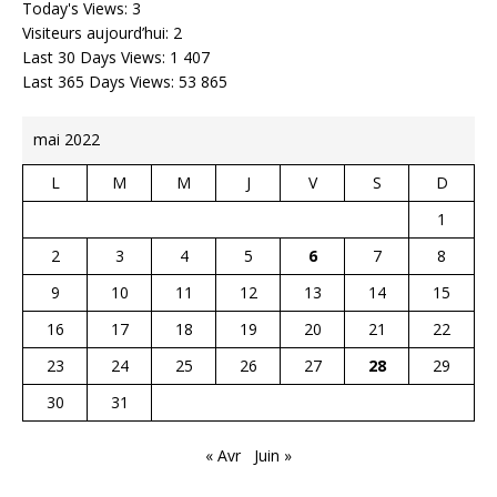
Today's Views:
3
Visiteurs aujourd’hui:
2
Last 30 Days Views:
1 407
Last 365 Days Views:
53 865
mai 2022
L
M
M
J
V
S
D
1
2
3
4
5
6
7
8
9
10
11
12
13
14
15
16
17
18
19
20
21
22
23
24
25
26
27
28
29
30
31
« Avr
Juin »