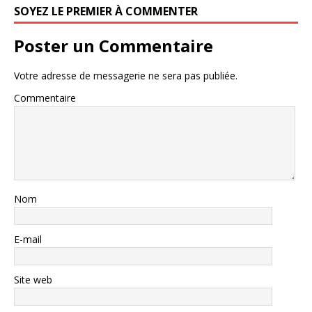
SOYEZ LE PREMIER À COMMENTER
Poster un Commentaire
Votre adresse de messagerie ne sera pas publiée.
Commentaire
Nom
E-mail
Site web