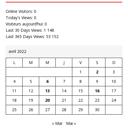
Online Visitors:
0
Today's Views:
0
Visiteurs aujourd’hui:
0
Last 30 Days Views:
1 148
Last 365 Days Views:
53 152
avril 2022
L
M
M
J
V
S
D
1
2
3
4
5
6
7
8
9
10
11
12
13
14
15
16
17
18
19
20
21
22
23
24
25
26
27
28
29
30
« Mar
Mai »