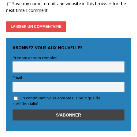
Save my name, email, and website in this browser for the
next time I comment.
ABONNEZ VOUS AUX NOUVELLES
Prénom et nom complet
Email
En continuant, vous acceptez la politique de
confidentialité