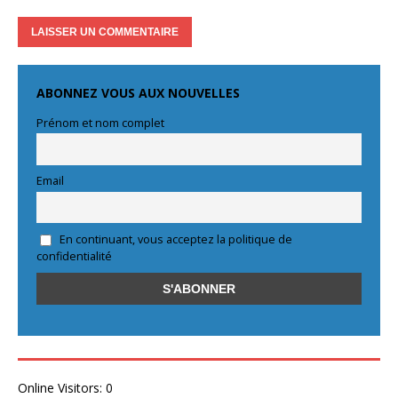
ABONNEZ VOUS AUX NOUVELLES
Prénom et nom complet
Email
En continuant, vous acceptez la politique de
confidentialité
Online Visitors:
0