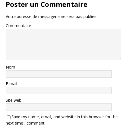
Poster un Commentaire
Votre adresse de messagerie ne sera pas publiée.
Commentaire
Nom
E-mail
Site web
Save my name, email, and website in this browser for the
next time I comment.