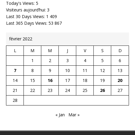
Today's Views:
5
Visiteurs aujourd’hui:
3
Last 30 Days Views:
1 409
Last 365 Days Views:
53 867
février 2022
L
M
M
J
V
S
D
1
2
3
4
5
6
7
8
9
10
11
12
13
14
15
16
17
18
19
20
21
22
23
24
25
26
27
28
« Jan
Mar »