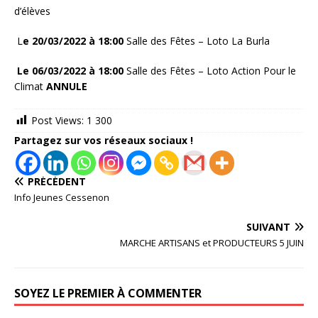
d’élèves
L
e 20/03/2022 à 18:00
Salle des Fêtes – Loto La Burla
Le 06/03/2022 à 18:00
Salle des Fêtes – Loto Action Pour le
Climat
ANNULE
Post Views:
1 300
Partagez sur vos réseaux sociaux !
PRÉCÉDENT
Info Jeunes Cessenon
SUIVANT
MARCHE ARTISANS et PRODUCTEURS 5 JUIN
SOYEZ LE PREMIER À COMMENTER