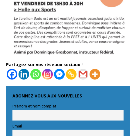
Partagez sur vos réseaux sociaux !
ABONNEZ VOUS AUX NOUVELLES
Prénom et nom complet
Email