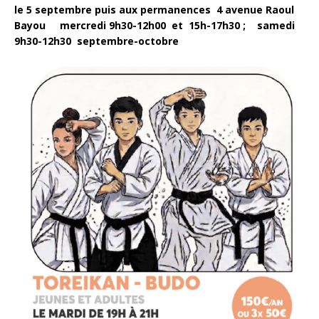
le 5 septembre puis aux permanences 4 avenue Raoul
Bayou mercredi 9h30-12h00 et 15h-17h30 ; samedi
9h30-12h30 septembre-octobre