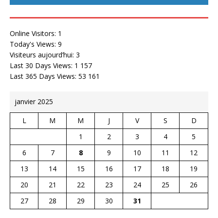
Online Visitors:
1
Today's Views:
9
Visiteurs aujourd’hui:
3
Last 30 Days Views:
1 157
Last 365 Days Views:
53 161
janvier 2025
L
M
M
J
V
S
D
1
2
3
4
5
6
7
8
9
10
11
12
13
14
15
16
17
18
19
20
21
22
23
24
25
26
27
28
29
30
31